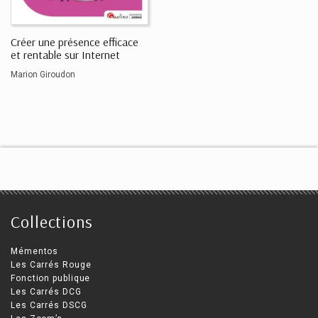
Créer une présence efficace
et rentable sur Internet
Marion Giroudon
Collections
Mémentos
Les Carrés Rouge
Fonction publique
Les Carrés DCG
Les Carrés DSCG