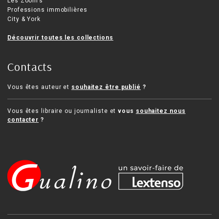
Les Zoom’s
Professions immobilières
City & York
Découvrir toutes les collections
Contacts
Vous êtes auteur et
souhaitez être publié
?
Vous êtes libraire ou journaliste et
vous
souhaitez nous
contacter
?