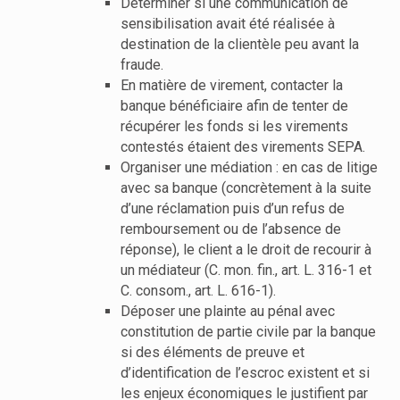
Déterminer si une communication de
sensibilisation avait été réalisée à
destination de la clientèle peu avant la
fraude.
En matière de virement, contacter la
banque bénéficiaire afin de tenter de
récupérer les fonds si les virements
contestés étaient des virements SEPA.
Organiser une médiation : en cas de litige
avec sa banque (concrètement à la suite
d’une réclamation puis d’un refus de
remboursement ou de l’absence de
réponse), le client a le droit de recourir à
un médiateur (C. mon. fin., art. L. 316-1 et
C. consom., art. L. 616-1).
Déposer une plainte au pénal avec
constitution de partie civile par la banque
si des éléments de preuve et
d’identification de l’escroc existent et si
les enjeux économiques le justifient par