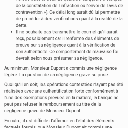
de la constatation de l’infraction ou l’envoi de l’avis de
contravention »). Ce délai long aurait dû lui permettre
de procéder à des vérifications quant à la réalité de la
dette.
Il ne souhaite pas transmettre le courriel qu’il aurait
reçu, possiblement car il renferme des éléments de
preuve sur sa négligence quant à la vérification de
son authenticité. Ce comportement de mauvaise foi
devrait selon nous présumer sa négligence.
Au minimum, Monsieur Dupont a commis une négligence
légère. La question de sa négligence grave se pose.
Quoi qu’il en soit, les opérations contestées n’ayant pas été
réalisées avec une authentification forte conformément à
l’une des exemptions prévues en la matière, la banque ne
peut pas refuser le remboursement au titre de la
négligence grave de Monsieur Dupont.
En outre, il est difficile d’affirmer, en l’état des éléments
factuels fournis, que Monsieur Dupont ait commis une