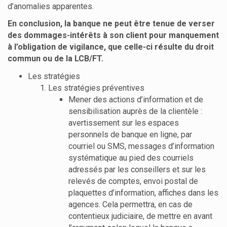
d’anomalies apparentes.
En conclusion, la banque ne peut être tenue de verser
des dommages-intérêts à son client pour manquement
à l’obligation de vigilance, que celle-ci résulte du droit
commun ou de la LCB/FT.
Les stratégies
Les stratégies préventives
Mener des actions d’information et de
sensibilisation auprès de la clientèle :
avertissement sur les espaces
personnels de banque en ligne, par
courriel ou SMS, messages d’information
systématique au pied des courriels
adressés par les conseillers et sur les
relevés de comptes, envoi postal de
plaquettes d’information, affiches dans les
agences. Cela permettra, en cas de
contentieux judiciaire, de mettre en avant