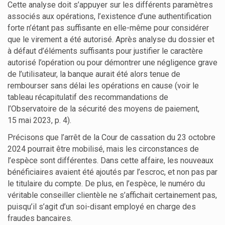
Cette analyse doit s’appuyer sur les différents paramètres
associés aux opérations, l’existence d’une authentification
forte n’étant pas suffisante en elle-même pour considérer
que le virement a été autorisé. Après analyse du dossier et
à défaut d’éléments suffisants pour justifier le caractère
autorisé l’opération ou pour démontrer une négligence grave
de l’utilisateur, la banque aurait été alors tenue de
rembourser sans délai les opérations en cause (voir le
tableau récapitulatif des recommandations de
l’Observatoire de la sécurité des moyens de paiement,
15 mai 2023, p. 4).
Précisons que l’arrêt de la Cour de cassation du 23 octobre
2024 pourrait être mobilisé, mais les circonstances de
l’espèce sont différentes. Dans cette affaire, les nouveaux
bénéficiaires avaient été ajoutés par l’escroc, et non pas par
le titulaire du compte. De plus, en l’espèce, le numéro du
véritable conseiller clientèle ne s’affichait certainement pas,
puisqu’il s’agit d’un soi-disant employé en charge des
fraudes bancaires.