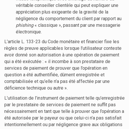
véritable conseiller clientèle qui peut expliquer une
appréciation plus exigeante de la gravité de la
négligence du comportement du client par rapport au
phishing
« classique », passant par une messagerie
électronique.
L’article L. 133-23 du Code monétaire et financier fixe les
règles de preuve applicables lorsque l’utilisateur conteste
avoir donné son autorisation à une opération de paiement
qui a été exécutée : « il incombe à son prestataire de
services de paiement de prouver que l’opération en
question a été authentifiée, dûment enregistrée et
comptabilisée et qu’elle n’a pas été affectée par une
déficience technique ou autre ».
L’utilisation de l’instrument de paiement telle qu’enregistrée
par le prestataire de services de paiement ne suffit pas
nécessairement en tant que telle à prouver que l’opération a
été autorisée par le payeur ou que celui-ci n’a pas satisfait
intentionnellement ou par négligence grave aux obligations