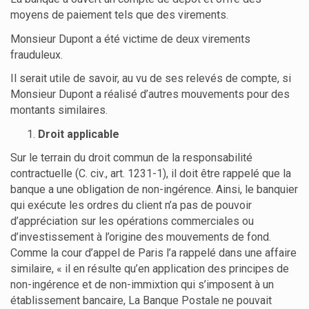
moyens de paiement tels que des virements.
Monsieur Dupont a été victime de deux virements
frauduleux.
Il serait utile de savoir, au vu de ses relevés de compte, si
Monsieur Dupont a réalisé d’autres mouvements pour des
montants similaires.
Droit applicable
Sur le terrain du droit commun de la responsabilité
contractuelle (C. civ., art. 1231-1), il doit être rappelé que la
banque a une obligation de non-ingérence. Ainsi, le banquier
qui exécute les ordres du client n’a pas de pouvoir
d’appréciation sur les opérations commerciales ou
d’investissement à l’origine des mouvements de fond.
Comme la cour d’appel de Paris l’a rappelé dans une affaire
similaire, « il en résulte qu’en application des principes de
non-ingérence et de non-immixtion qui s’imposent à un
établissement bancaire, La Banque Postale ne pouvait