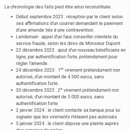
La chronologie des faits peut être ainsi reconstituée :
Début septembre 2023 : réception par le client selon
ses affirmations d’un courriel demandant le paiement
d’une amende liée à une contravention.
Lendemain : appel d’un faux conseiller clientèle du
service fraude, selon les dires de Monsieur Dupont.
23 décembre 2023 : ajout d’un nouveau bénéficiaire en
ligne, par authentification forte, prétendument pour
régler l’amende.
er
24 décembre 2023 : 1
virement prétendument non
autorisé, d’un montant de 4 500 euros, sans
authentification forte.
e
30 décembre 2023 : 2
virement prétendument non
autorisé, d’un montant de 3 000 euros, sans
authentification forte.
2 janvier 2024 : le client contacte sa banque pour lui
signaler que les virements n’étaient pas autorisés.
5 janvier 2024 : le client dépose une plainte auprès