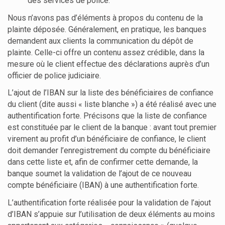
des services de police.
Nous n’avons pas d’éléments à propos du contenu de la
plainte déposée. Généralement, en pratique, les banques
demandent aux clients la communication du dépôt de
plainte. Celle-ci offre un contenu assez crédible, dans la
mesure où le client effectue des déclarations auprès d’un
officier de police judiciaire.
L’ajout de l’IBAN sur la liste des bénéficiaires de confiance
du client (dite aussi « liste blanche ») a été réalisé avec une
authentification forte. Précisons que la liste de confiance
est constituée par le client de la banque : avant tout premier
virement au profit d’un bénéficiaire de confiance, le client
doit demander l’enregistrement du compte du bénéficiaire
dans cette liste et, afin de confirmer cette demande, la
banque soumet la validation de l’ajout de ce nouveau
compte bénéficiaire (IBAN) à une authentification forte.
L’authentification forte réalisée pour la validation de l’ajout
d’IBAN s’appuie sur l’utilisation de deux éléments au moins