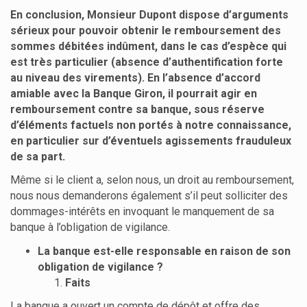
En conclusion, Monsieur Dupont dispose d’arguments
sérieux pour pouvoir obtenir le remboursement des
sommes débitées indûment, dans le cas d’espèce qui
est très particulier (absence d’authentification forte
au niveau des virements). En l’absence d’accord
amiable avec la Banque Giron, il pourrait agir en
remboursement contre sa banque, sous réserve
d’éléments factuels non portés à notre connaissance,
en particulier sur d’éventuels agissements frauduleux
de sa part.
Même si le client a, selon nous, un droit au remboursement,
nous nous demanderons également s’il peut solliciter des
dommages-intérêts en invoquant le manquement de sa
banque à l’obligation de vigilance.
La banque est-elle responsable en raison de son
obligation de vigilance ?
Faits
La banque a ouvert un compte de dépôt et offre des