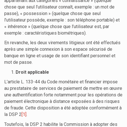
appartenant aux catégories « connaissance » (quelque
chose que seul l’utilisateur connaît, exemple : un mot de
passe), « possession » (quelque chose que seul
l’utilisateur possède, exemple : son téléphone portable) et
« inhérence » (quelque chose que l’utilisateur est, par
exemple : caractéristiques biométriques).
En revanche, les deux virements litigieux ont été effectués
après une simple connexion à son espace sécurisé de
banque en ligne et usage de son identifiant personnel et
mot de passe.
Droit applicable
L’article L. 133-44 du Code monétaire et financier impose
au prestataire de services de paiement de mettre en œuvre
une authentification forte notamment pour les opérations de
paiement électronique à distance exposées à des risques
de fraude. Cette disposition a été adoptée conformément à
la DSP 2
[1]
.
Toutefois, la DSP 2 habilite la Commission à adopter des