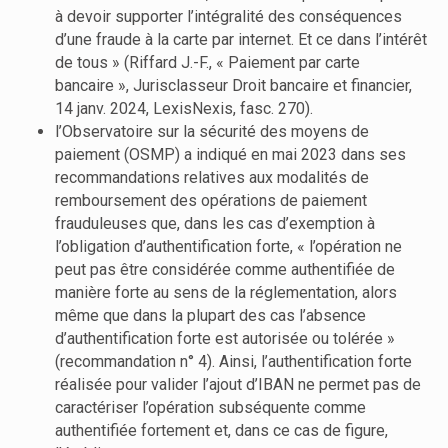
à devoir supporter l’intégralité des conséquences
d’une fraude à la carte par internet. Et ce dans l’intérêt
de tous » (Riffard J.-F., « Paiement par carte
bancaire », Jurisclasseur Droit bancaire et financier,
14 janv. 2024, LexisNexis, fasc. 270).
l’Observatoire sur la sécurité des moyens de
paiement (OSMP) a indiqué en mai 2023 dans ses
recommandations relatives aux modalités de
remboursement des opérations de paiement
frauduleuses que, dans les cas d’exemption à
l’obligation d’authentification forte, « l’opération ne
peut pas être considérée comme authentifiée de
manière forte au sens de la réglementation, alors
même que dans la plupart des cas l’absence
d’authentification forte est autorisée ou tolérée »
(recommandation n° 4). Ainsi, l’authentification forte
réalisée pour valider l’ajout d’IBAN ne permet pas de
caractériser l’opération subséquente comme
authentifiée fortement et, dans ce cas de figure,