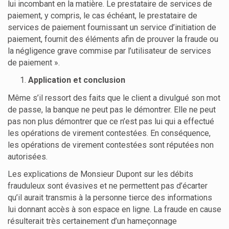
lui incombant en la matière. Le prestataire de services de
paiement, y compris, le cas échéant, le prestataire de
services de paiement fournissant un service d’initiation de
paiement, fournit des éléments afin de prouver la fraude ou
la négligence grave commise par l’utilisateur de services
de paiement ».
Application et conclusion
Même s’il ressort des faits que le client a divulgué son mot
de passe, la banque ne peut pas le démontrer. Elle ne peut
pas non plus démontrer que ce n’est pas lui qui a effectué
les opérations de virement contestées. En conséquence,
les opérations de virement contestées sont réputées non
autorisées.
Les explications de Monsieur Dupont sur les débits
frauduleux sont évasives et ne permettent pas d’écarter
qu’il aurait transmis à la personne tierce des informations
lui donnant accès à son espace en ligne. La fraude en cause
résulterait très certainement d’un hameçonnage