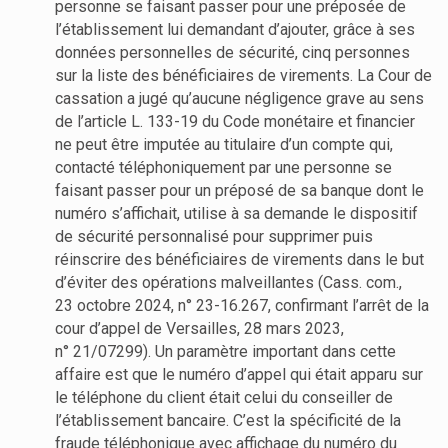
personne se faisant passer pour une préposée de
l’établissement lui demandant d’ajouter, grâce à ses
données personnelles de sécurité, cinq personnes
sur la liste des bénéficiaires de virements. La Cour de
cassation a jugé qu’aucune négligence grave au sens
de l’article L. 133-19 du Code monétaire et financier
ne peut être imputée au titulaire d’un compte qui,
contacté téléphoniquement par une personne se
faisant passer pour un préposé de sa banque dont le
numéro s’affichait, utilise à sa demande le dispositif
de sécurité personnalisé pour supprimer puis
réinscrire des bénéficiaires de virements dans le but
d’éviter des opérations malveillantes (Cass. com.,
23 octobre 2024, n° 23-16.267, confirmant l’arrêt de la
cour d’appel de Versailles, 28 mars 2023,
n° 21/07299). Un paramètre important dans cette
affaire est que le numéro d’appel qui était apparu sur
le téléphone du client était celui du conseiller de
l’établissement bancaire. C’est la spécificité de la
fraude téléphonique avec affichage du numéro du