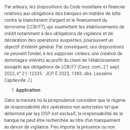
Par ailleurs, les dispositions du Code monétaire et financier
relatives aux obligations des banques en matière de lutte
contre le blanchiment d’argent et le financement du
terrorisme (LCB/FT), qui soumettent les établissements de
crédit notamment à des obligations de vigilance et de
déclaration des opérations suspectes, poursuivent un
objectif d’intérêt général. Par conséquent, ces dispositions
ne peuvent fonder, à les supposer violées, une créance de
dommages-intérêts au profit du client de l’établissement
assujetti aux obligations de LCB/FT (Cass. com., 21 sept.
2022, n° 21-12335 : JCP E 2022, 1383, obs. Lasserre
Capdeville J.).
Application
Dans la mesure où la jurisprudence considère que le régime
de responsabilité des opérations non autorisées tel que
déterminé par les DSP est exclusif, la responsabilité de la
banque ne peut être recherchée au titre d’un manquement
au devoir de vigilance. Peu importe la présence ou non