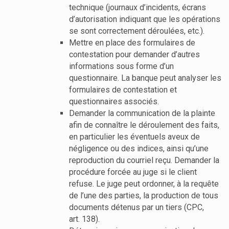
technique (journaux d’incidents, écrans
d’autorisation indiquant que les opérations
se sont correctement déroulées, etc.).
Mettre en place des formulaires de
contestation pour demander d’autres
informations sous forme d’un
questionnaire. La banque peut analyser les
formulaires de contestation et
questionnaires associés.
Demander la communication de la plainte
afin de connaître le déroulement des faits,
en particulier les éventuels aveux de
négligence ou des indices, ainsi qu’une
reproduction du courriel reçu. Demander la
procédure forcée au juge si le client
refuse. Le juge peut ordonner, à la requête
de l’une des parties, la production de tous
documents détenus par un tiers (CPC,
art. 138).