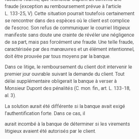
fraude (exception au remboursement prévue à l’article
L. 133-25, V). Cette situation pourrait toutefois certainement
se rencontrer dans des espèces où le client est complice
de l’escroc. Son refus de communiquer le courriel litigieux
manifeste sans doute une crainte de révéler une négligence
de sa part, mais pas forcément une fraude. Une telle fraude,
caractérisée par des manœuvres et un élément intentionnel,
doit être prouvée par tous moyens par la banque.
Dans ce litige, le remboursement du client doit intervenir le
premier jour ouvrable suivant la demande du client. Tout
délai supplémentaire obligerait la banque à verser à
Monsieur Dupont des pénalités (C. mon. fin., art. L. 133-18,
al. 3).
La solution aurait été différente si la banque avait exigé
l’authentification forte. Dans ce cas, il
aurait incombé à la banque de déterminer si les virements
litigieux avaient été autorisés par le client.