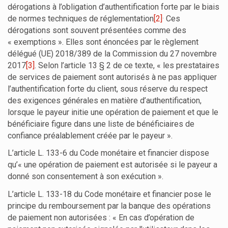
dérogations à l’obligation d’authentification forte par le biais
.
de normes techniques de réglementation
[2]
Ces
dérogations sont souvent présentées comme des
« exemptions ». Elles sont énoncées par le règlement
délégué (UE) 2018/389 de la Commission du 27 novembre
2017
[3]
. Selon l’article 13 § 2 de ce texte, « les prestataires
de services de paiement sont autorisés à ne pas appliquer
l’authentification forte du client, sous réserve du respect
des exigences générales en matière d’authentification,
lorsque le payeur initie une opération de paiement et que le
bénéficiaire figure dans une liste de bénéficiaires de
confiance préalablement créée par le payeur ».
L’article L. 133-6 du Code monétaire et financier dispose
qu’« une opération de paiement est autorisée si le payeur a
donné son consentement à son exécution ».
L’article L. 133-18 du Code monétaire et financier pose le
principe du remboursement par la banque des opérations
de paiement non autorisées : « En cas d’opération de