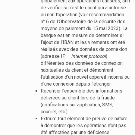
globalement aux opérations réalisées, afin
de vérifier si c’est le client qui a autorisé
ou non l’opération (voir recommandation
n° 6 de l’Observatoire de la sécurité des
moyens de paiement du 15 mai 2023). La
banque est en mesure de déterminer si
l’ajout de l’IBAN et les virements ont été
réalisés avec des données de connexion
(adresse IP –
internet protocol
)
différentes des données de connexion
habituelles du client et démontrant
l’utilisation d’un nouvel appareil inconnu ou
d’une connexion depuis l’étranger.
Recenser l’ensemble des informations
délivrées au client lors de la fraude
(notifications sur application, SMS,
courriel, etc.).
Extraire tout élément de preuve de nature
à démontrer que les opérations n’ont pas
été affectées par une déficience