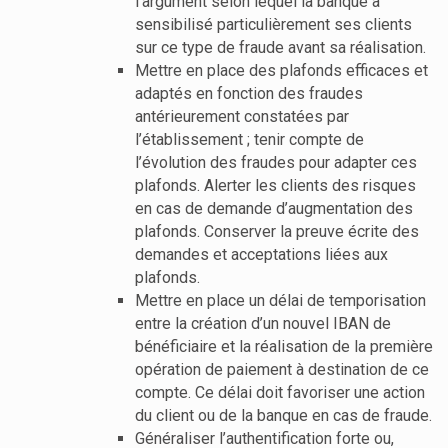
l’argument selon lequel la banque a
sensibilisé particulièrement ses clients
sur ce type de fraude avant sa réalisation.
Mettre en place des plafonds efficaces et
adaptés en fonction des fraudes
antérieurement constatées par
l’établissement ; tenir compte de
l’évolution des fraudes pour adapter ces
plafonds. Alerter les clients des risques
en cas de demande d’augmentation des
plafonds. Conserver la preuve écrite des
demandes et acceptations liées aux
plafonds.
Mettre en place un délai de temporisation
entre la création d’un nouvel IBAN de
bénéficiaire et la réalisation de la première
opération de paiement à destination de ce
compte. Ce délai doit favoriser une action
du client ou de la banque en cas de fraude.
Généraliser l’authentification forte ou,