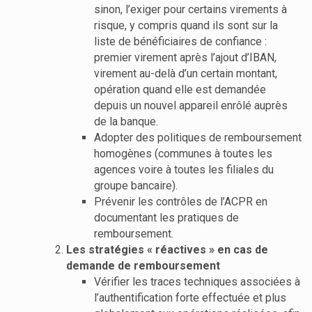
sinon, l’exiger pour certains virements à
risque, y compris quand ils sont sur la
liste de bénéficiaires de confiance :
premier virement après l’ajout d’IBAN,
virement au-delà d’un certain montant,
opération quand elle est demandée
depuis un nouvel appareil enrôlé auprès
de la banque.
Adopter des politiques de remboursement
homogènes (communes à toutes les
agences voire à toutes les filiales du
groupe bancaire).
Prévenir les contrôles de l’ACPR en
documentant les pratiques de
remboursement.
Les stratégies « réactives » en cas de
demande de remboursement
Vérifier les traces techniques associées à
l’authentification forte effectuée et plus