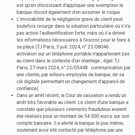
est qu’en choisissant d’appliquer une exemption la
banque choisit également d’en assumer le risque.
L’invocabilité de la négligence grave du client peut
toutefois resurgir dans la situation particulière où il n’a
pas activé l’authentification forte, mais où il a donné
les informations nécessaires à l’escroc pour le faire à
sa place (TJ Paris, 3 juill. 2024, n° 23/08046 :
activation sur un téléphone portable n’appartenant pas
au client dans le contexte d’un chantage ; égal. TJ
Paris, 27 mars 2024, n° 23/05448 : communication par
une cliente, par ailleurs employée de banque, de sa
clé digitale permettant un changement d’appareil de
confiance).
Dans un arrêt récent, la Cour de cassation a rendu un
arrêt très favorable au client. Le client d’une banque a
constaté que plusieurs virements frauduleux avaient
été réalisés pour un montant de 54 500 euros sur son
compte bancaire. Il a alerté la banque le jour même,
soutenant avoir été contacté par téléphone par une