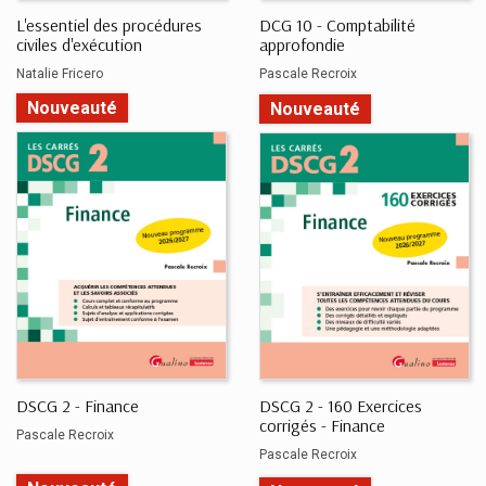
L'essentiel des procédures
DCG 10 - Comptabilité
civiles d'exécution
approfondie
Natalie Fricero
Pascale Recroix
Nouveauté
Nouveauté
DSCG 2 - Finance
DSCG 2 - 160 Exercices
corrigés - Finance
Pascale Recroix
Pascale Recroix