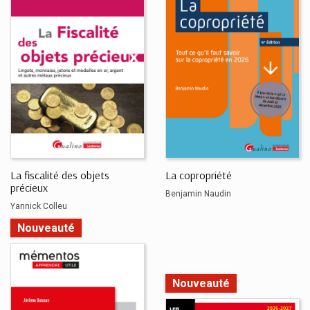
La fiscalité des objets
La copropriété
précieux
Benjamin Naudin
Yannick Colleu
Nouveauté
Nouveauté