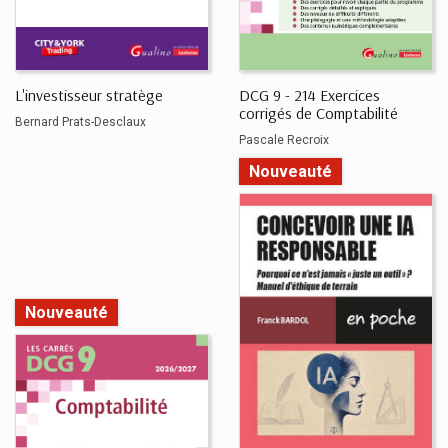
L'investisseur stratège
DCG 9 - 214 Exercices
corrigés de Comptabilité
Bernard Prats-Desclaux
Pascale Recroix
Nouveauté
Nouveauté