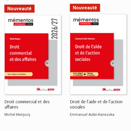
Nouveauté
Nouveauté
Droit commercial et des
Droit de l'aide et de l'action
affaires
sociales
Michel Menjucq
Emmanuel Aubin-Kanezuka