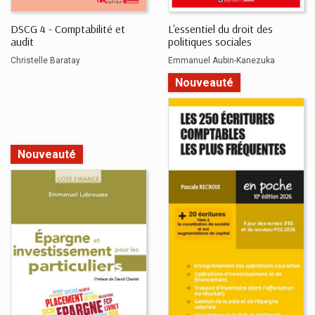
DSCG 4 - Comptabilité et
L'essentiel du droit des
audit
politiques sociales
Christelle Baratay
Emmanuel Aubin-Kanezuka
Nouveauté
Nouveauté