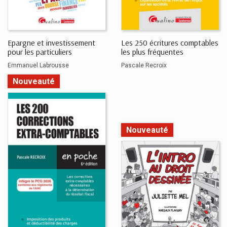
Epargne et investissement
Les 250 écritures comptables
pour les particuliers
les plus fréquentes
Emmanuel Labrousse
Pascale Recroix
Nouveauté
Nouveauté