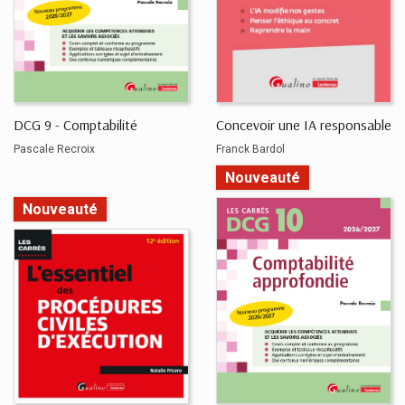
DCG 9 - Comptabilité
Concevoir une IA responsable
Pascale Recroix
Franck Bardol
Nouveauté
Nouveauté