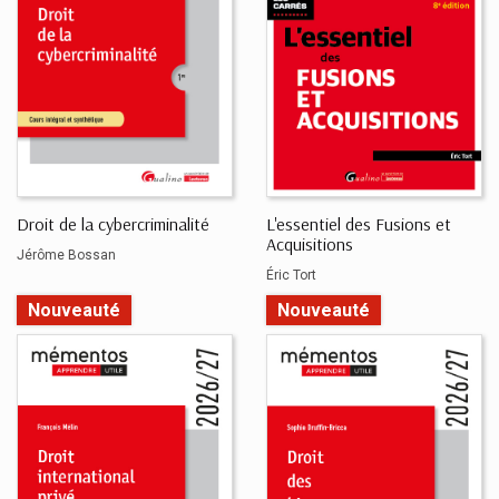
Droit de la cybercriminalité
L'essentiel des Fusions et
Acquisitions
Jérôme Bossan
Éric Tort
Nouveauté
Nouveauté