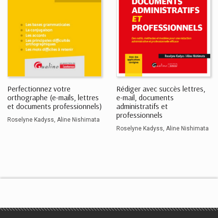
Perfectionnez votre
Rédiger avec succès lettres,
orthographe (e-mails, lettres
e-mail, documents
et documents professionnels)
administratifs et
professionnels
Roselyne Kadyss
Aline Nishimata
Roselyne Kadyss
Aline Nishimata