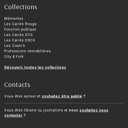
Collections
Mémentos
Les Carrés Rouge
Fonction publique
Les Carrés DCG
Les Carrés DSCG
Les Zoom’s
Professions immobilières
City & York
Découvrir toutes les collections
Contacts
Vous êtes auteur et
souhaitez être publié
?
Vous êtes libraire ou journaliste et
vous
souhaitez nous
contacter
?