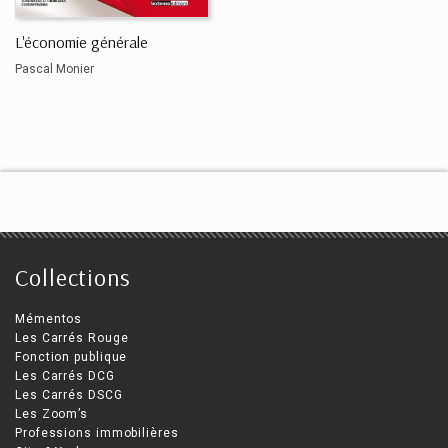
L'économie générale
Pascal Monier
Collections
Mémentos
Les Carrés Rouge
Fonction publique
Les Carrés DCG
Les Carrés DSCG
Les Zoom’s
Professions immobilières