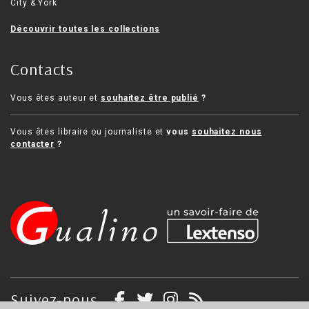
City & York
Découvrir toutes les collections
Contacts
Vous êtes auteur et
souhaitez être publié
?
Vous êtes libraire ou journaliste et
vous
souhaitez nous
contacter
?
Suivez-nous