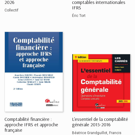
2026
comptables internationales
IFRS
Collectif
Éric Tort
Comptabilité financière :
L'essentiel de la comptabilité
approche IFRS et approche
générale 2015-2016
française
Béatrice Grandguillot
Francis