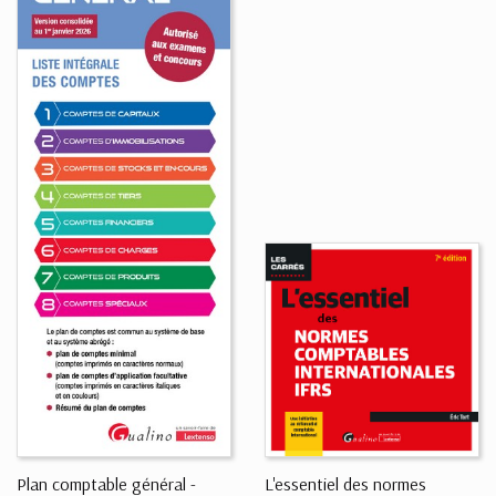
Plan comptable général -
L'essentiel des normes