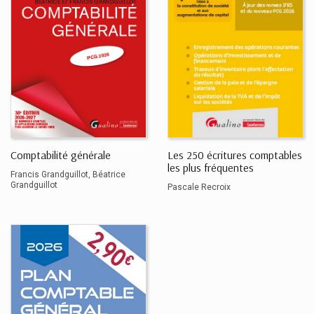
Comptabilité générale
Les 250 écritures comptables
les plus fréquentes
Francis Grandguillot
Béatrice
Grandguillot
Pascale Recroix