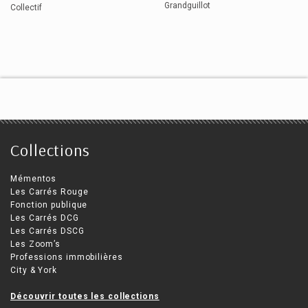
Grandguillot
Collectif
Collections
Mémentos
Les Carrés Rouge
Fonction publique
Les Carrés DCG
Les Carrés DSCG
Les Zoom’s
Professions immobilières
City & York
Découvrir toutes les collections