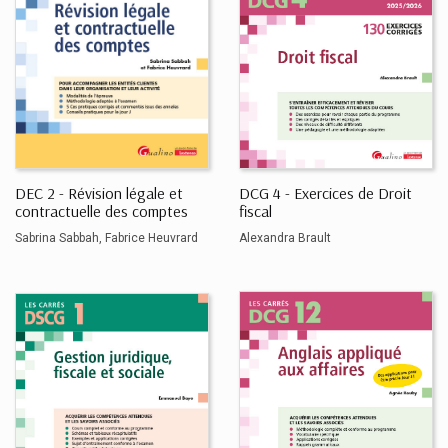
DEC 2 - Révision légale et
DCG 4 - Exercices de Droit
contractuelle des comptes
fiscal
Sabrina Sabbah
Fabrice Heuvrard
Alexandra Brault