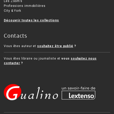
Les Zoom’s
Professions immobilières
City & York
Découvrir toutes les collections
Contacts
Vous êtes auteur et
souhaitez être publié
?
Vous êtes libraire ou journaliste et
vous
souhaitez nous
contacter
?