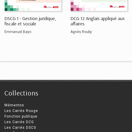
DSCG 1 - Gestion juridique,
DCG 12 Anglais appliqué aux
fiscale et sociale
affaires
Emmanuel Bayo
Agnès Rouby
Collections
Mémentos
Les Carrés Rouge
Fonction publique
Les Carrés DCG
Les Carrés DSCG