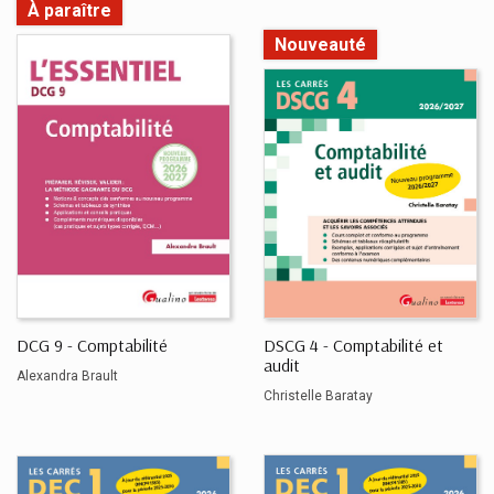
À paraître
Nouveauté
DCG 9 - Comptabilité
DSCG 4 - Comptabilité et
audit
Alexandra Brault
Christelle Baratay