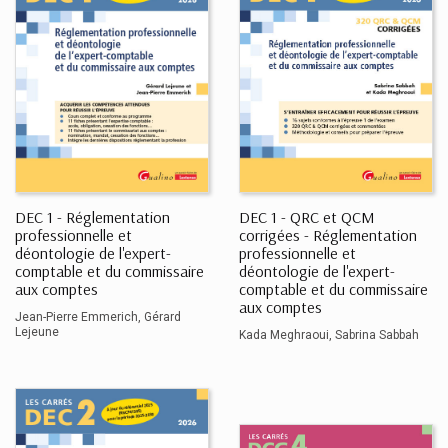
DEC 1 - Réglementation
DEC 1 - QRC et QCM
professionnelle et
corrigées - Réglementation
déontologie de l'expert-
professionnelle et
comptable et du commissaire
déontologie de l'expert-
aux comptes
comptable et du commissaire
aux comptes
Jean-Pierre Emmerich
Gérard
Lejeune
Kada Meghraoui
Sabrina Sabbah