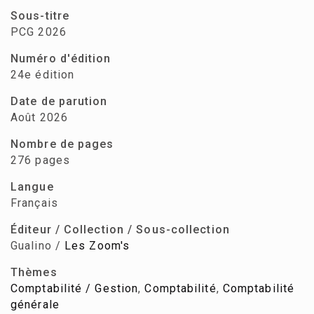
Sous-titre
PCG 2026
Numéro d'édition
24e édition
Date de parution
Août 2026
Nombre de pages
276 pages
Langue
Français
Éditeur / Collection / Sous-collection
Gualino /
Les Zoom's
Thèmes
Comptabilité / Gestion
,
Comptabilité
,
Comptabilité
générale