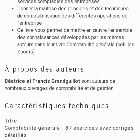
services comptables des entreprises
Donner la maîtrise des principes et des techniques
de comptabilisation des différentes opérations de
l’entreprise
Ce livre vous permet de mettre en œuvre l’ensemble
des connaissances développées par les mêmes
auteurs dans leur livre Comptabilité générale (coll. les
Zoom’s)
À propos des auteurs
Béatrice et Francis Grandguillot
sont auteurs de
nombreux ouvrages de comptabilité et de gestion.
Caractéristiques techniques
Titre
Comptabilité générale - 87 exercices avec corrigés
détaillés