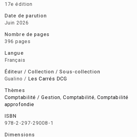
17e édition
Date de parution
Juin 2026
Nombre de pages
396 pages
Langue
Français
Éditeur / Collection / Sous-collection
Gualino /
Les Carrés DCG
Thèmes
Comptabilité / Gestion
,
Comptabilité
,
Comptabilité
approfondie
ISBN
978-2-297-29008-1
Dimensions