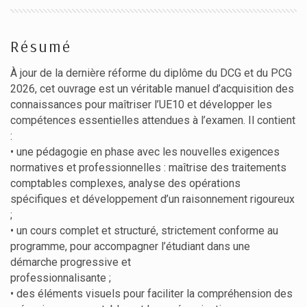
Résumé
À jour de la dernière réforme du diplôme du DCG et du PCG
2026, cet ouvrage est un véritable manuel d’acquisition des
connaissances pour maîtriser l’UE10 et développer les
compétences essentielles attendues à l’examen. Il contient
:
• une pédagogie en phase avec les nouvelles exigences
normatives et professionnelles : maîtrise des traitements
comptables complexes, analyse des opérations
spécifiques et développement d’un raisonnement rigoureux
;
• un cours complet et structuré, strictement conforme au
programme, pour accompagner l’étudiant dans une
démarche progressive et
professionnalisante ;
• des éléments visuels pour faciliter la compréhension des