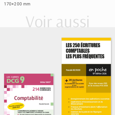
170×200 mm
Voir aussi