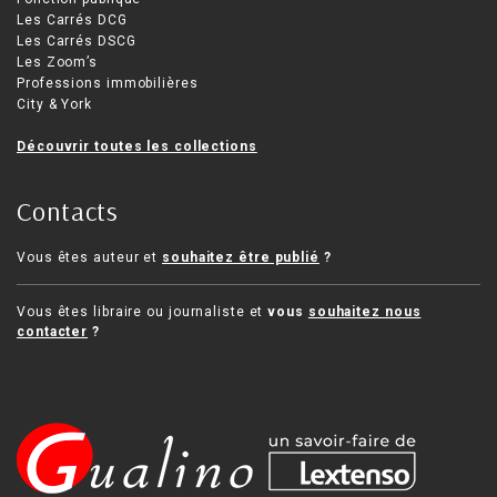
Les Carrés DCG
Les Carrés DSCG
Les Zoom’s
Professions immobilières
City & York
Découvrir toutes les collections
Contacts
Vous êtes auteur et
souhaitez être publié
?
Vous êtes libraire ou journaliste et
vous
souhaitez nous
contacter
?