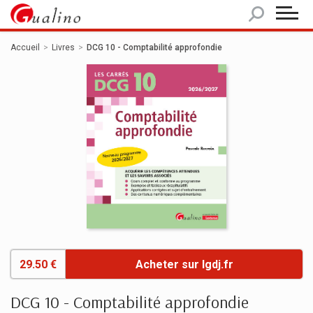
Panneau de gestion des cookies
Accueil
Livres
DCG 10 - Comptabilité approfondie
29.50 €
Acheter sur lgdj.fr
DCG 10 - Comptabilité approfondie