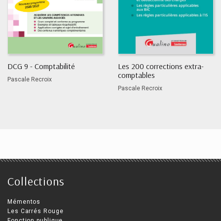
DCG 9 - Comptabilité
Les 200 corrections extra-
comptables
Pascale Recroix
Pascale Recroix
Collections
Mémentos
Les Carrés Rouge
Fonction publique