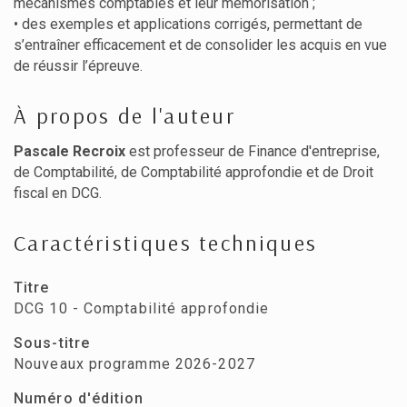
mécanismes comptables et leur mémorisation ;
• des exemples et applications corrigés, permettant de
s’entraîner efficacement et de consolider les acquis en vue
de réussir l’épreuve.
À propos de l'auteur
Pascale Recroix
est professeur de Finance d'entreprise,
de Comptabilité, de Comptabilité approfondie et de Droit
fiscal en DCG.
Caractéristiques techniques
Titre
DCG 10 - Comptabilité approfondie
Sous-titre
Nouveaux programme 2026-2027
Numéro d'édition