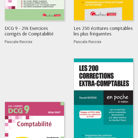
DCG 9 - 214 Exercices
Les 250 écritures comptables
corrigés de Comptabilité
les plus fréquentes
Pascale Recroix
Pascale Recroix