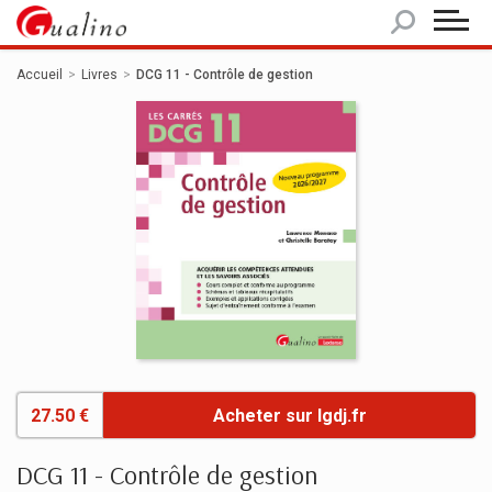
Panneau de gestion des cookies
Accueil
Livres
DCG 11 - Contrôle de gestion
27.50 €
Acheter sur lgdj.fr
DCG 11 - Contrôle de gestion