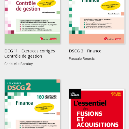
DCG 11 - Exercices corrigés -
DSCG 2 - Finance
Contrôle de gestion
Pascale Recroix
Christelle Baratay