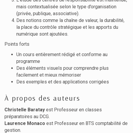
mais contextualisée selon le type d’organisation
(privée, publique, associative).
Des notions comme la chaîne de valeur, la durabilité,
la place du contrôle stratégique et les apports du
numérique sont ajoutées.
Points forts
Un cours entièrement rédigé et conforme au
programme
Des éléments visuels pour comprendre plus
facilement et mieux mémoriser
Des exemples et des applications corrigées
À propos des auteurs
Christelle Baratay
est Professeur en classes
préparatoires au DCG.
Laurence Monaco
est Professeur en BTS comptabilité de
gestion.