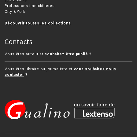
Les Zoom’s
Professions immobilières
City & York
Découvrir toutes les collections
Contacts
Vous êtes auteur et
souhaitez être publié
?
Vous êtes libraire ou journaliste et
vous
souhaitez nous
contacter
?