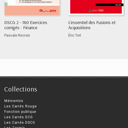
DSCG 2 - 160 Exercices
L'essentiel des Fusions et
corrigés - Finance
Acquisitions
Pascale Recroix
Éric Tort
Collections
Mémentos
Les Carrés Rouge
Fonction publique
Les Carrés DCG
Les Carrés DSCG