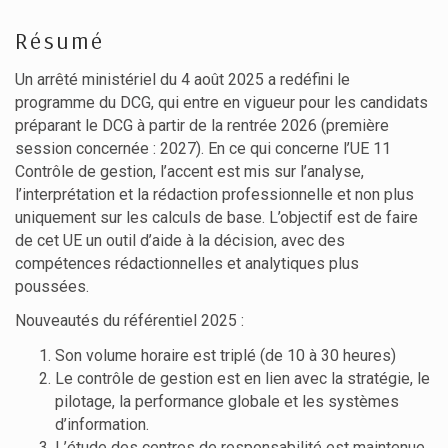
Résumé
Un arrêté ministériel du 4 août 2025 a redéfini le
programme du DCG, qui entre en vigueur pour les candidats
préparant le DCG à partir de la rentrée 2026 (première
session concernée : 2027). En ce qui concerne l’UE 11
Contrôle de gestion, l’accent est mis sur l’analyse,
l’interprétation et la rédaction professionnelle et non plus
uniquement sur les calculs de base. L’objectif est de faire
de cet UE un outil d’aide à la décision, avec des
compétences rédactionnelles et analytiques plus
poussées.
Nouveautés du référentiel 2025 :
Son volume horaire est triplé (de 10 à 30 heures)
Le contrôle de gestion est en lien avec la stratégie, le
pilotage, la performance globale et les systèmes
d’information.
L’étude des centres de responsabilité est maintenue,