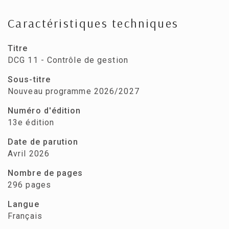
Caractéristiques techniques
Titre
DCG 11 - Contrôle de gestion
Sous-titre
Nouveau programme 2026/2027
Numéro d'édition
13e édition
Date de parution
Avril 2026
Nombre de pages
296 pages
Langue
Français