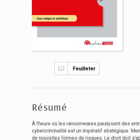
Feuilleter
Résumé
À l'heure où les ransomwares paralysent des entr
cybercriminalité est un impératif stratégique. M
de nouvelles formes de risques. Le droit doit s'a