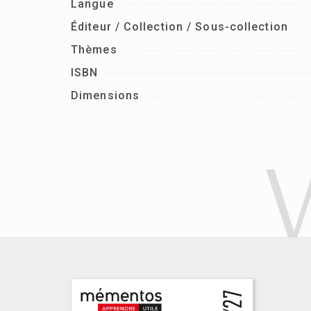
Langue
Éditeur / Collection / Sous-collection
Thèmes
ISBN
Dimensions
V