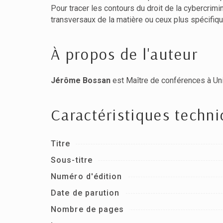
Pour tracer les contours du droit de la cybercrimin
transversaux de la matière ou ceux plus spécifiq
À propos de l'auteur
Jérôme Bossan
est Maître de conférences à Uni
Caractéristiques techn
Titre
Sous-titre
Numéro d'édition
Date de parution
Nombre de pages