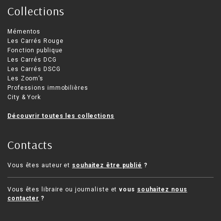
Collections
Mémentos
Les Carrés Rouge
Fonction publique
Les Carrés DCG
Les Carrés DSCG
Les Zoom’s
Professions immobilières
City & York
Découvrir toutes les collections
Contacts
Vous êtes auteur et
souhaitez être publié
?
Vous êtes libraire ou journaliste et
vous
souhaitez nous
contacter
?