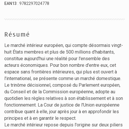
EAN13
: 9782297024778
Résumé
Le marché intérieur européen, qui compte désormais vingt-
huit États membres et plus de 500 millions d'habitants,
constitue aujourd'hui une réalité pour l'ensemble des
acteurs économiques. Pour bon nombre d'entre eux, cet
espace sans frontières intérieures, qui plus est ouvert à
l'international, se présente comme un marché domestique.
Le trinôme décisionnel, composé du Parlement européen,
du Conseil et de la Commission européenne, adopte au
quotidien les règles relatives à son établissement et à son
fonctionnement. La Cour de justice de l'Union européenne
contribue quant à elle, jour après jour à en approfondir les
principes et à en garantir le respect.
Le marché intérieur repose depuis l'origine sur deux piliers