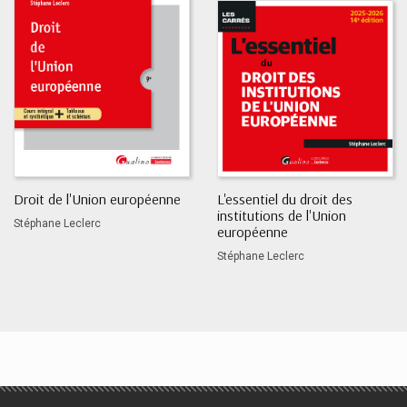
Droit de l'Union européenne
L'essentiel du droit des
institutions de l'Union
Stéphane Leclerc
européenne
Stéphane Leclerc