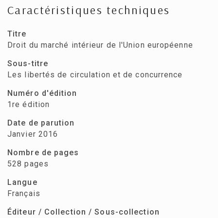
Caractéristiques techniques
Titre
Droit du marché intérieur de l'Union européenne
Sous-titre
Les libertés de circulation et de concurrence
Numéro d'édition
1re édition
Date de parution
Janvier 2016
Nombre de pages
528 pages
Langue
Français
Éditeur / Collection / Sous-collection