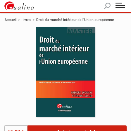
Panneau de gestion des cookies
Accueil
Livres
Droit du marché intérieur de l'Union européenne