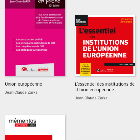
Union européenne
L'essentiel des institutions de
l'Union européenne
Jean-Claude Zarka
Jean-Claude Zarka