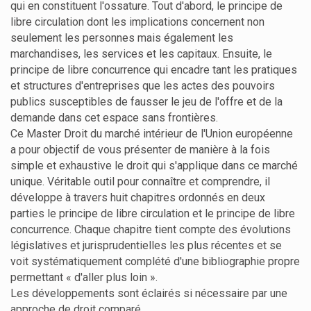
qui en constituent l'ossature. Tout d'abord, le principe de
libre circulation dont les implications concernent non
seulement les personnes mais également les
marchandises, les services et les capitaux. Ensuite, le
principe de libre concurrence qui encadre tant les pratiques
et structures d'entreprises que les actes des pouvoirs
publics susceptibles de fausser le jeu de l'offre et de la
demande dans cet espace sans frontières.
Ce Master Droit du marché intérieur de l'Union européenne
a pour objectif de vous présenter de manière à la fois
simple et exhaustive le droit qui s'applique dans ce marché
unique. Véritable outil pour connaître et comprendre, il
développe à travers huit chapitres ordonnés en deux
parties le principe de libre circulation et le principe de libre
concurrence. Chaque chapitre tient compte des évolutions
législatives et jurisprudentielles les plus récentes et se
voit systématiquement complété d'une bibliographie propre
permettant « d'aller plus loin ».
Les développements sont éclairés si nécessaire par une
approche de droit comparé.