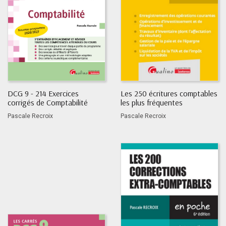
DCG 9 - 214 Exercices
Les 250 écritures comptables
corrigés de Comptabilité
les plus fréquentes
Pascale Recroix
Pascale Recroix