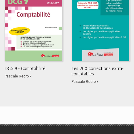
DCG 9 - Comptabilité
Les 200 corrections extra-
comptables
Pascale Recroix
Pascale Recroix