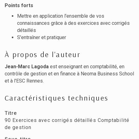
Points forts
Mettre en application l'ensemble de vos
connaissances grâce à des exercices avec corrigés
détaillés
S'entraîner et pratiquer
À propos de l'auteur
Jean-Marc Lagoda
est enseignant en comptabilité, en
contrôle de gestion et en finance à Neoma Business School
et à l'ESC Rennes.
Caractéristiques techniques
Titre
90 Exercices avec corrigés détaillés Comptabilité
de gestion