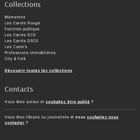
Collections
Mémentos
Les Carrés Rouge
Fonction publique
Les Carrés DCG
Les Carrés DSCG
Les Zoom’s
Professions immobilières
City & York
Découvrir toutes les collections
Contacts
Vous êtes auteur et
souhaitez être publié
?
Vous êtes libraire ou journaliste et
vous
souhaitez nous
contacter
?