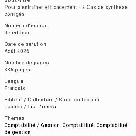
Sous-titre
Pour s’entraîner efficacement - 2 Cas de synthèse
corrigés
Numéro d'édition
3e édition
Date de parution
Août 2026
Nombre de pages
336 pages
Langue
Français
Éditeur / Collection / Sous-collection
Gualino /
Les Zoom's
Thèmes
Comptabilité / Gestion
,
Comptabilité
,
Comptabilité
de gestion