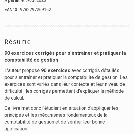
À paraître
: Août 2026
EAN13
: 9782297269162
Résumé
90 exercices corrigés pour s'entraîner et pratiquer la
comptabilité de gestion
L'auteur propose
90 exercices
avec corrigés détaillés
pour s'entraîner et pratiquer la comptabilité de gestion. Les
exercices sont variés dans leur contexte et leur niveau de
difficulté ; les corrigés permettent d'expliquer la méthode
de calcul.
Ce livre met donc l'étudiant en situation d'appliquer les
principes et les mécanismes fondamentaux de la
comptabilité de gestion et de vérifier leur bonne
application.