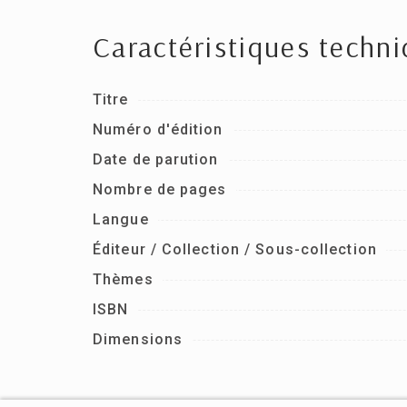
Caractéristiques techn
Titre
Numéro d'édition
Date de parution
Nombre de pages
Langue
Éditeur / Collection / Sous-collection
Thèmes
ISBN
Dimensions