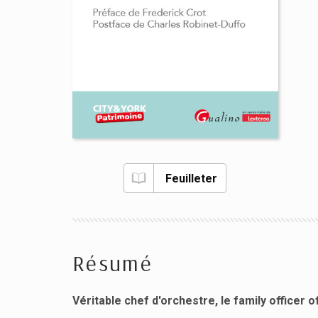
Feuilleter
Résumé
Véritable chef d'orchestre, le family officer o