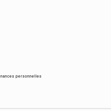
inances personnelles