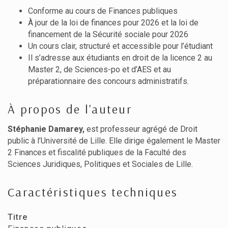
Conforme au cours de Finances publiques
À jour de la loi de finances pour 2026 et la loi de
financement de la Sécurité sociale pour 2026
Un cours clair, structuré et accessible pour l’étudiant
Il s’adresse aux étudiants en droit de la licence 2 au
Master 2, de Sciences-po et d’AES et au
préparationnaire des concours administratifs.
À propos de l'auteur
Stéphanie Damarey,
est professeur agrégé de Droit
public à l’Université de Lille. Elle dirige également le Master
2 Finances et fiscalité publiques de la Faculté des
Sciences Juridiques, Politiques et Sociales de Lille.
Caractéristiques techniques
Titre