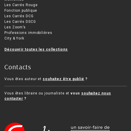
Les Carrés Rouge
Fonction publique
Les Carrés DCG
Les Carrés DSCG
Les Zoom’s
Professions immobilières
City & York
Découvrir toutes les collections
Contacts
Vous êtes auteur et
souhaitez être publié
?
Vous êtes libraire ou journaliste et
vous
souhaitez nous
contacter
?