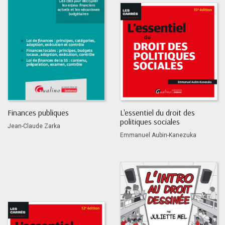
Finances publiques
L'essentiel du droit des
politiques sociales
Jean-Claude Zarka
Emmanuel Aubin-Kanezuka