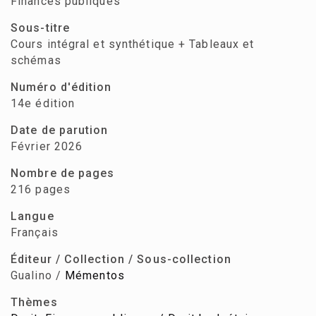
Finances publiques
Sous-titre
Cours intégral et synthétique + Tableaux et
schémas
Numéro d'édition
14e édition
Date de parution
Février 2026
Nombre de pages
216 pages
Langue
Français
Éditeur / Collection / Sous-collection
Gualino /
Mémentos
Thèmes