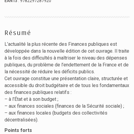
EAN13
: 9782297287920
Résumé
L’actualité la plus récente des Finances publiques est
développée dans la nouvelle édition de cet ouvrage. Il traite
à la fois des difficultés à maîtriser le niveau des dépenses
publiques, du problème de l’endettement de la France et de
la nécessité de réduire les déficits publics.
Cet ouvrage constitue une présentation claire, structurée et
accessible du droit budgétaire et de tous les fondamentaux
des finances publiques relatifs :
– à l’État et à son budget ;
– aux finances sociales (finances de la Sécurité sociale) ;
– aux finances locales (budgets des collectivités
décentralisées).
Points forts