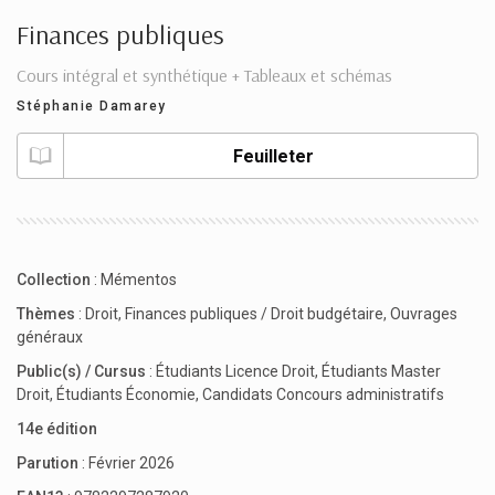
Finances publiques
Cours intégral et synthétique + Tableaux et schémas
Stéphanie Damarey
Feuilleter
Collection
:
Mémentos
Thèmes
:
Droit
,
Finances publiques / Droit budgétaire
,
Ouvrages
généraux
Public(s) / Cursus
:
Étudiants Licence Droit
,
Étudiants Master
Droit
,
Étudiants Économie
,
Candidats Concours administratifs
14e édition
Parution
: Février 2026