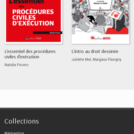
L'essentiel des procédures
L'intro au droit dessinée
civiles d'exécution
Juliette Mel, Margaux Flavigny
Natalie Fricero
Collections
Mémentos