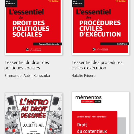
L'essentiel du droit des
L'essentiel des procédures
politiques sociales
civiles d'exécution
Emmanuel Aubin-Kanezuka
Natalie Fricero