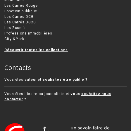
Mémentos
Les Carrés Rouge
Fonction publique
Les Carrés DCG
Les Carrés DSCG
Les Zoom’s
Professions immobilières
City & York
Découvrir toutes les collections
Contacts
Vous êtes auteur et
souhaitez être publié
?
Vous êtes libraire ou journaliste et
vous
souhaitez nous
contacter
?