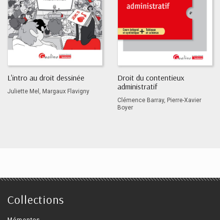
L'intro au droit dessinée
Droit du contentieux
administratif
Juliette Mel, Margaux Flavigny
Clémence Barray, Pierre-Xavier
Boyer
Collections