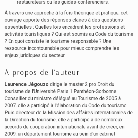
restaurateurs ou les guides-conférenciers.
À travers une approche à la fois théorique et pratique, cet
ouvrage apporte des réponses claires à des questions
essentielles : Quelles lois encadrent les professions et
activités touristiques ? Qui est soumis au Code du tourisme
? En quoi consiste le tourisme responsable ? Une
ressource incontournable pour mieux comprendre les
enjeux juridiques du secteur.
À propos de l'auteur
Laurence Jégouzo
dirige le master 2 pro Droit du
tourisme de l'Université Paris 1 Panthéon-Sorbonne.
Conseiller du ministre délégué au Tourisme de 2005 à
2007, elle a participé à l'élaboration du Code du tourisme.
Puis directeur de la Mission des affaires internationales de
la Direction du tourisme, elle a participé à de nombreux
accords de coopération internationale avant de créer, en
2009, un département tourisme au sein d'un cabinet