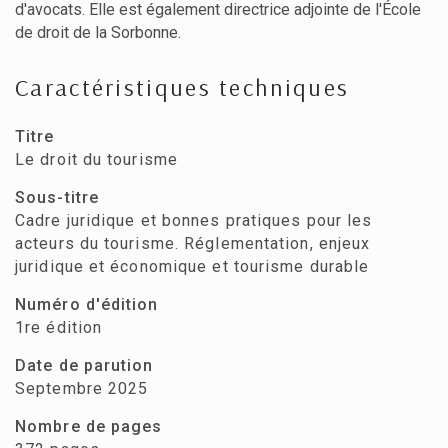
d'avocats. Elle est également directrice adjointe de l'École
de droit de la Sorbonne.
Caractéristiques techniques
Titre
Le droit du tourisme
Sous-titre
Cadre juridique et bonnes pratiques pour les
acteurs du tourisme. Réglementation, enjeux
juridique et économique et tourisme durable
Numéro d'édition
1re édition
Date de parution
Septembre 2025
Nombre de pages