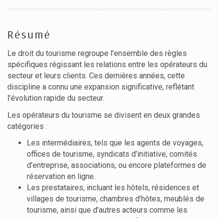
Résumé
Le droit du tourisme regroupe l’ensemble des règles
spécifiques régissant les relations entre les opérateurs du
secteur et leurs clients. Ces dernières années, cette
discipline a connu une expansion significative, reflétant
l’évolution rapide du secteur.
Les opérateurs du tourisme se divisent en deux grandes
catégories :
Les intermédiaires, tels que les agents de voyages,
offices de tourisme, syndicats d’initiative, comités
d’entreprise, associations, ou encore plateformes de
réservation en ligne.
Les prestataires, incluant les hôtels, résidences et
villages de tourisme, chambres d’hôtes, meublés de
tourisme, ainsi que d’autres acteurs comme les