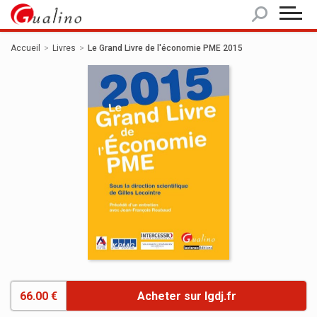
Panneau de gestion des cookies
Accueil
Livres
Le Grand Livre de l'économie PME 2015
66.00 €
Acheter sur lgdj.fr