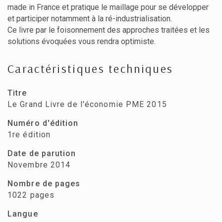
made in France et pratique le maillage pour se développer
et participer notamment à la ré-industrialisation.
Ce livre par le foisonnement des approches traitées et les
solutions évoquées vous rendra optimiste.
Caractéristiques techniques
Titre
Le Grand Livre de l'économie PME 2015
Numéro d'édition
1re édition
Date de parution
Novembre 2014
Nombre de pages
1022 pages
Langue