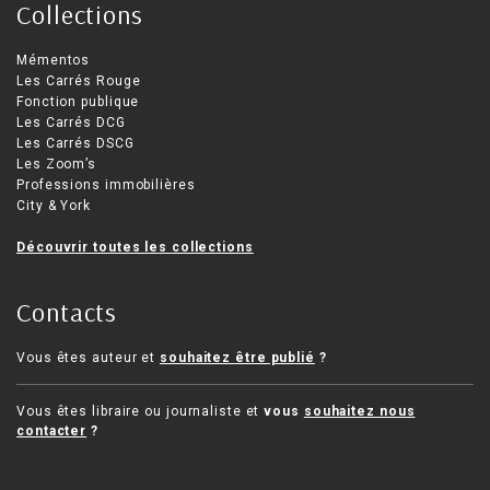
Collections
Mémentos
Les Carrés Rouge
Fonction publique
Les Carrés DCG
Les Carrés DSCG
Les Zoom’s
Professions immobilières
City & York
Découvrir toutes les collections
Contacts
Vous êtes auteur et
souhaitez être publié
?
Vous êtes libraire ou journaliste et
vous
souhaitez nous
contacter
?