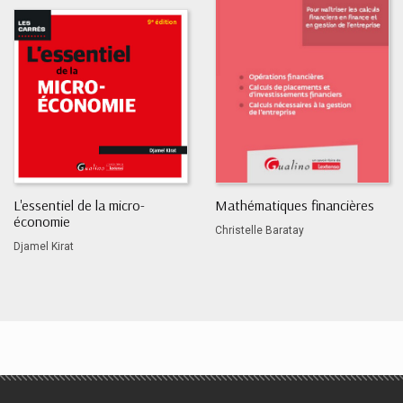
L'essentiel de la micro-
Mathématiques financières
économie
Christelle Baratay
Djamel Kirat