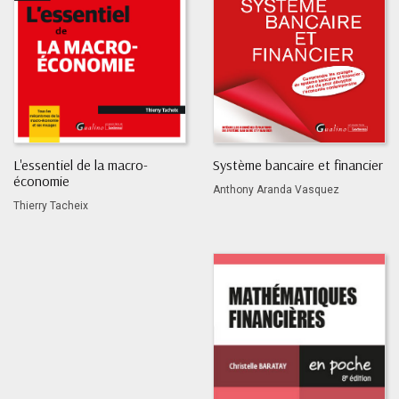
L'essentiel de la macro-
Système bancaire et financier
économie
Anthony Aranda Vasquez
Thierry Tacheix