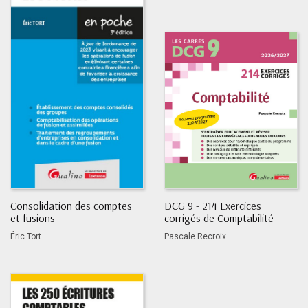
Consolidation des comptes
DCG 9 - 214 Exercices
et fusions
corrigés de Comptabilité
Éric Tort
Pascale Recroix