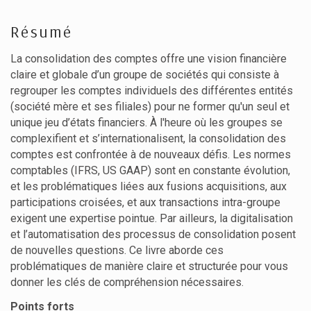
Résumé
La consolidation des comptes offre une vision financière
claire et globale d’un groupe de sociétés qui consiste à
regrouper les comptes individuels des différentes entités
(société mère et ses filiales) pour ne former qu'un seul et
unique jeu d’états financiers. À l'heure où les groupes se
complexifient et s’internationalisent, la consolidation des
comptes est confrontée à de nouveaux défis. Les normes
comptables (IFRS, US GAAP) sont en constante évolution,
et les problématiques liées aux fusions acquisitions, aux
participations croisées, et aux transactions intra-groupe
exigent une expertise pointue. Par ailleurs, la digitalisation
et l’automatisation des processus de consolidation posent
de nouvelles questions. Ce livre aborde ces
problématiques de manière claire et structurée pour vous
donner les clés de compréhension nécessaires.
Points forts