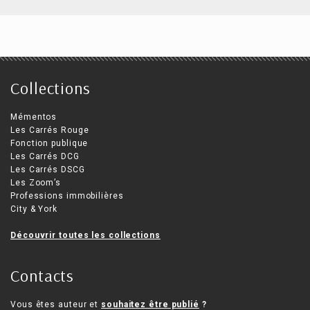
Collections
Mémentos
Les Carrés Rouge
Fonction publique
Les Carrés DCG
Les Carrés DSCG
Les Zoom’s
Professions immobilières
City & York
Découvrir toutes les collections
Contacts
Vous êtes auteur et
souhaitez être publié
?