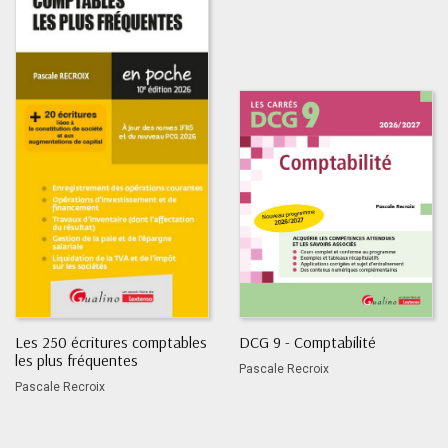
Les 250 écritures comptables
DCG 9 - Comptabilité
les plus fréquentes
Pascale Recroix
Pascale Recroix