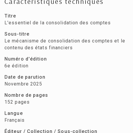
Caractéristiques techniques
Titre
L'essentiel de la consolidation des comptes
Sous-titre
Le mécanisme de consolidation des comptes et le
contenu des états financiers
Numéro d'édition
6e édition
Date de parution
Novembre 2025
Nombre de pages
152 pages
Langue
Français
Éditeur / Collection / Sous-collection