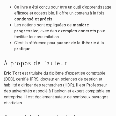
Ce livre a été conçu pour être un outil d'apprentissage
efficace et accessible. Il offre un contenu à la fois
condensé et précis
Les notions sont expliquées de
manière
progressive
, avec des
exemples concrets
pour
faciliter leur assimilation
C'est la référence pour
passer de la théorie à la
pratique
À propos de l'auteur
Éric Tort
est titulaire du diplôme d’expertise comptable
(DEC), certifié IFRS, docteur en sciences de gestion et
habilité à diriger des recherches (HDR). Il est Professeur
des universités associé à l'iaelyon et expert-comptable en
entreprise. Il est également auteur de nombreux ouvrages
et articles.