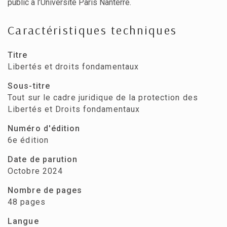
public à l’Université Paris Nanterre.
Caractéristiques techniques
Titre
Libertés et droits fondamentaux
Sous-titre
Tout sur le cadre juridique de la protection des
Libertés et Droits fondamentaux
Numéro d'édition
6e édition
Date de parution
Octobre 2024
Nombre de pages
48 pages
Langue