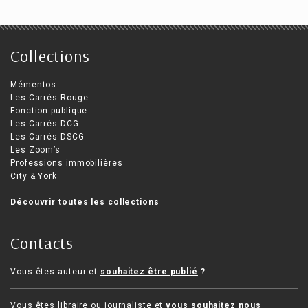
Collections
Mémentos
Les Carrés Rouge
Fonction publique
Les Carrés DCG
Les Carrés DSCG
Les Zoom’s
Professions immobilières
City & York
Découvrir toutes les collections
Contacts
Vous êtes auteur et
souhaitez être publié
?
Vous êtes libraire ou journaliste et
vous
souhaitez nous