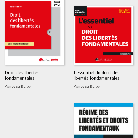
Droit des libertés
L'essentiel du droit des
fondamentales
libertés fondamentales
Vanessa Barbé
Vanessa Barbé