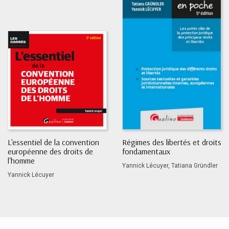
L'essentiel de la convention
Régimes des libertés et droits
européenne des droits de
fondamentaux
l'homme
Yannick Lécuyer, Tatiana Gründler
Yannick Lécuyer