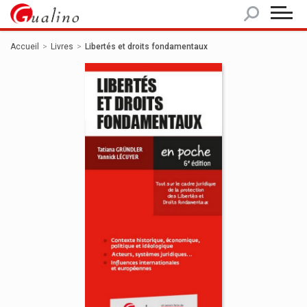
Panneau de gestion des cookies
Accueil
Livres
Libertés et droits fondamentaux