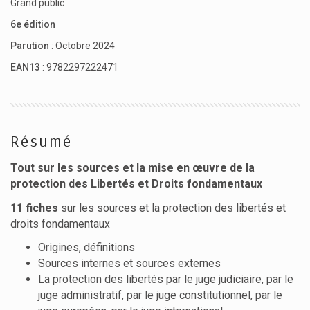
Grand public
6e édition
Parution
: Octobre 2024
EAN13
: 9782297222471
Résumé
Tout sur les sources et la mise en œuvre de la
protection des Libertés et Droits fondamentaux
11 fiches
sur les sources et la protection des libertés et
droits fondamentaux
Origines, définitions
Sources internes et sources externes
La protection des libertés par le juge judiciaire, par le
juge administratif, par le juge constitutionnel, par le