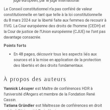
juge européen, par le juge international
Le Conseil constitutionnel n'a pas conféré de valeur
constitutionnelle en tant que telle à la loi constitutionnelle
du 8 mars 2024 sur la liberté faite aux femmes de recourir à
l'IVG. La Cour européenne des droits de l'homme (CEDH) et
la Cour de justice de l'Union européenne (CJUE) ne l'ont pas
davantage consacrée.
Points forts
En 48 pages, découvrir tous les aspects liés aux
sources et à la mise en application de la protection
des libertés et des droits fondamentaux.
À propos des auteurs
Yannick Lécuyer
est Maître de conférences HDR à
l'université d'Angers et membre de la Fondation René
Cassin.
Tatiana Gründler
est Maîtresse de conférences en droit