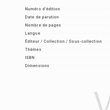
Numéro d'édition
Date de parution
Nombre de pages
Langue
Éditeur / Collection / Sous-collection
Thèmes
ISBN
Dimensions
V