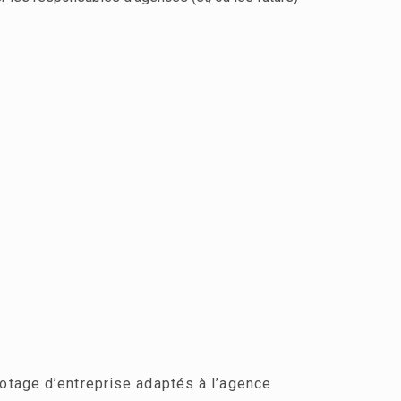
otage d’entreprise adaptés à l’agence