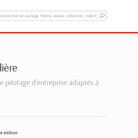
ière
 pilotage d’entreprise adaptés à
e édition