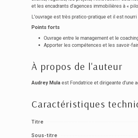
et les encadrants d’agences immobilières à « pilot
L'ouvrage est très pratico-pratique et il est nourr
Points forts
Ouvrage entre le management et le coachin
Apporter les compétences et les savoir-fai
À propos de l'auteur
Audrey Mula
est Fondatrice et dirigeante d’une 
Caractéristiques techn
Titre
Sous-titre