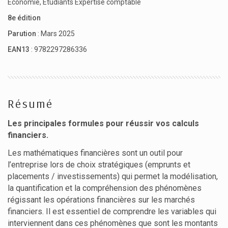
Économie
,
Étudiants Expertise comptable
8e édition
Parution
: Mars 2025
EAN13
: 9782297286336
Résumé
Les principales formules pour réussir vos calculs
financiers.
Les mathématiques financières sont un outil pour
l’entreprise lors de choix stratégiques (emprunts et
placements / investissements) qui permet la modélisation,
la quantification et la compréhension des phénomènes
régissant les opérations financières sur les marchés
financiers. Il est essentiel de comprendre les variables qui
interviennent dans ces phénomènes que sont les montants