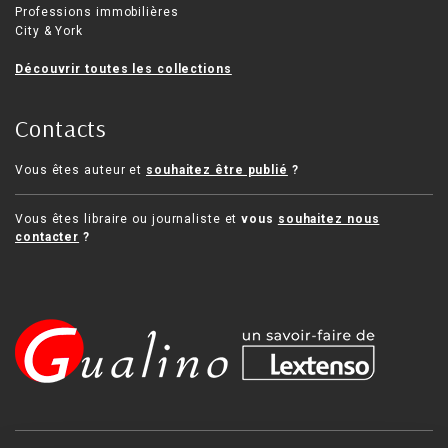
Professions immobilières
City & York
Découvrir toutes les collections
Contacts
Vous êtes auteur et
souhaitez être publié
?
Vous êtes libraire ou journaliste et
vous
souhaitez nous
contacter
?