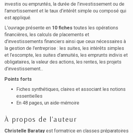
investis ou empruntés, la durée de l’investissement ou de
l’amortissement et le taux d’intérêt simple ou composé qui
est appliqué.
L'ouvrage présente en
10 fiches
toutes les opérations
financières, les calculs de placements et
d'investissements financiers ainsi que ceux nécessaires à
la gestion de l'entreprise : les suites, les intérêts simples
et l’escompte, les suites d’annuités, les emprunts indivis et
obligataires, la valeur des actions, les rentes, les projets
d’investissement...
Points forts
Fiches synthétiques, claires et associant les notions
essentielles
En 48 pages, un aide-mémoire
À propos de l'auteur
Christelle Baratay
est formatrice en classes préparatoires