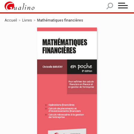
Panneau de gestion des cookies
Accueil
Livres
Mathématiques financières