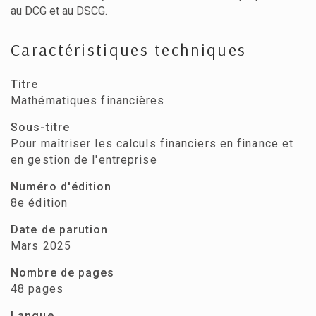
au DCG et au DSCG.
Caractéristiques techniques
Titre
Mathématiques financières
Sous-titre
Pour maîtriser les calculs financiers en finance et
en gestion de l'entreprise
Numéro d'édition
8e édition
Date de parution
Mars 2025
Nombre de pages
48 pages
Langue