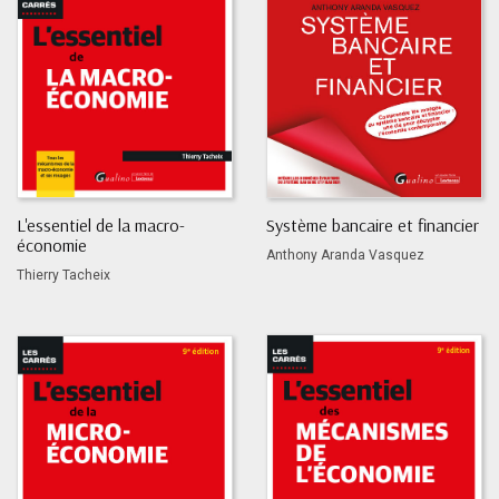
L'essentiel de la macro-
Système bancaire et financier
économie
Anthony Aranda Vasquez
Thierry Tacheix