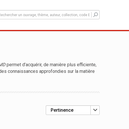
LMD
permet d’acquérir, de manière plus efficiente,
des connaissances approfondies sur la matière