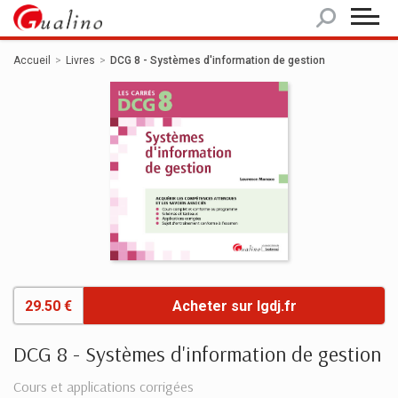
Panneau de gestion des cookies
Accueil
Livres
DCG 8 - Systèmes d'information de gestion
29.50 €
Acheter sur lgdj.fr
DCG 8 - Systèmes d'information de gestion
Cours et applications corrigées