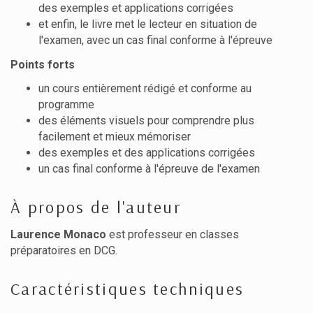
des exemples et applications corrigées
et enfin, le livre met le lecteur en situation de
l'examen, avec un cas final conforme à l'épreuve
Points forts
un cours entièrement rédigé et conforme au
programme
des éléments visuels pour comprendre plus
facilement et mieux mémoriser
des exemples et des applications corrigées
un cas final conforme à l'épreuve de l'examen
À propos de l'auteur
Laurence Monaco
est professeur en classes
préparatoires en DCG.
Caractéristiques techniques