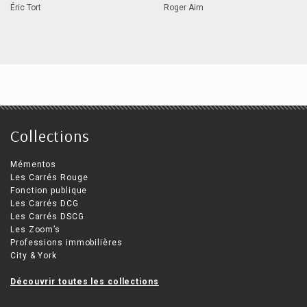
Éric Tort
Roger Aim
Collections
Mémentos
Les Carrés Rouge
Fonction publique
Les Carrés DCG
Les Carrés DSCG
Les Zoom’s
Professions immobilières
City & York
Découvrir toutes les collections