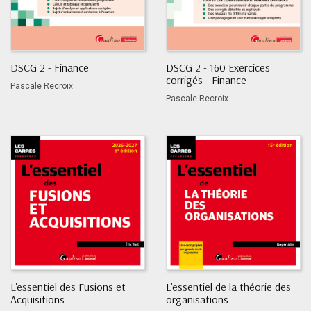
DSCG 2 - Finance
DSCG 2 - 160 Exercices
corrigés - Finance
Pascale Recroix
Pascale Recroix
L'essentiel des Fusions et
L'essentiel de la théorie des
Acquisitions
organisations