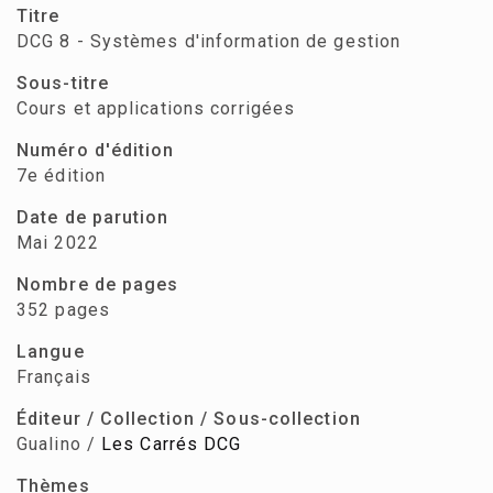
Titre
DCG 8 - Systèmes d'information de gestion
Sous-titre
Cours et applications corrigées
Numéro d'édition
7e édition
Date de parution
Mai 2022
Nombre de pages
352 pages
Langue
Français
Éditeur / Collection / Sous-collection
Gualino /
Les Carrés DCG
Thèmes