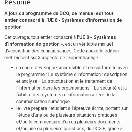
Résumé
À jour du programme du DCG, ce manuel est tout
entier consacré à l'UE 8 - Systèmes d'information de
gestion
Cet ouvrage, tout entier consacré à
l’UE 8 « Systèmes
d'information de gestion
», est un véritable manuel
d'acquisition des connaissances. Cette nouvelle édition
met l'accent sur 3 aspects de l'apprentissage :
un cours développé, accessible et en conformité avec
le programme : Le système d'information : description
et analyse - La structuration et le traitement de
l'information dans les organisations - La sécurité et la
fiabilité des systèmes d'information à l'ère de la
communication numérique
le livre prépare l'étudiant à l'épreuve écrite, portant sur
l'étude d’une ou de plusieurs situations pratiques
et/ou le commentaire d’un ou plusieurs documents
et/ou une ou plusieurs questions, du DCG 8, grâce à