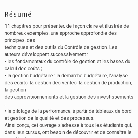
Résumé
11 chapitres pour présenter, de façon claire et illustrée de
nombreux exemples, une approche approfondie des
principes, des
techniques et des outils du Contrôle de gestion. Les
auteurs développent successivement :
• les fondamentaux du contrôle de gestion et les bases du
calcul des coûts ;
• la gestion budgétaire : la démarche budgétaire, l’analyse
des écarts, la gestion des ventes, la gestion de production,
la gestion
des approvisionnements et la gestion des investissements
;
• le pilotage de la performance, à partir de tableaux de bord
et gestion de la qualité et des processus.
Ainsi conçu, cet ouvrage s’adresse à tous les étudiants qui,
dans leur cursus, ont besoin de découvrir et de connaître le