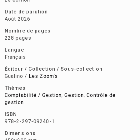
Date de parution
Août 2026
Nombre de pages
228 pages
Langue
Français
Éditeur / Collection / Sous-collection
Gualino /
Les Zoom's
Thèmes
Comptabilité / Gestion
,
Gestion
,
Contrôle de
gestion
ISBN
978-2-297-09240-1
Dimensions