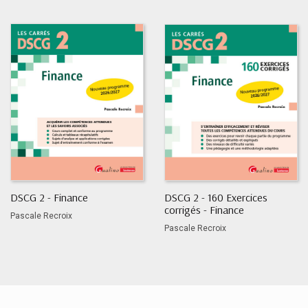
DSCG 2 - Finance
DSCG 2 - 160 Exercices
corrigés - Finance
Pascale Recroix
Pascale Recroix