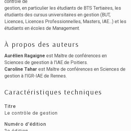
contrôle de
gestion, en particulier les étudiants de BTS Tertiaires, les
étudiants des cursus universitaires en gestion (BUT,
Licences, Licences Professionnelles, Masters, IAE…) et les
étudiants en écoles de Management.
À propos des auteurs
Aurélien Ragaigne
est Maître de conférences en
Sciences de geestion à l'IAE de Poitiers.
Caroline Tahar
est Maître de conférences en Sciences de
gestion à l'IGR-IAE de Rennes.
Caractéristiques techniques
Titre
Le contrôle de gestion
Numéro d'édition
2e édition