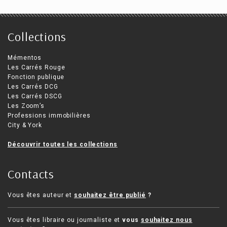
Collections
Mémentos
Les Carrés Rouge
Fonction publique
Les Carrés DCG
Les Carrés DSCG
Les Zoom’s
Professions immobilières
City & York
Découvrir toutes les collections
Contacts
Vous êtes auteur et
souhaitez être publié
?
Vous êtes libraire ou journaliste et
vous
souhaitez nous