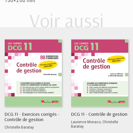
150×200 mm
Voir aussi
DCG 11 - Exercices corrigés -
DCG 11 - Contrôle de gestion
Contrôle de gestion
Laurence Monaco, Christelle
Baratay
Christelle Baratay