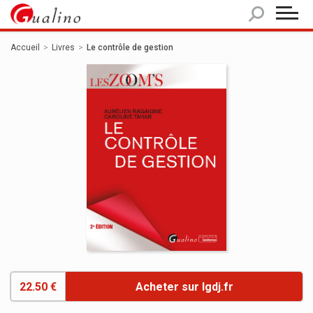
Panneau de gestion des cookies
Accueil
Livres
Le contrôle de gestion
22.50 €
Acheter sur lgdj.fr