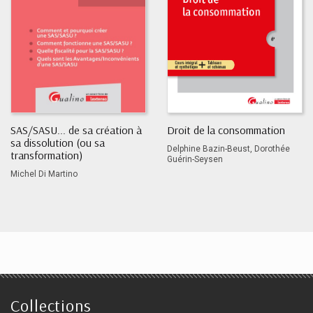
SAS/SASU... de sa création à
Droit de la consommation
sa dissolution (ou sa
Delphine Bazin-Beust, Dorothée
transformation)
Guérin-Seysen
Michel Di Martino
Collections