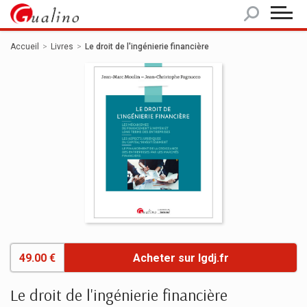
Panneau de gestion des cookies
Accueil
Livres
Le droit de l'ingénierie financière
49.00 €
Acheter sur lgdj.fr
Le droit de l'ingénierie financière