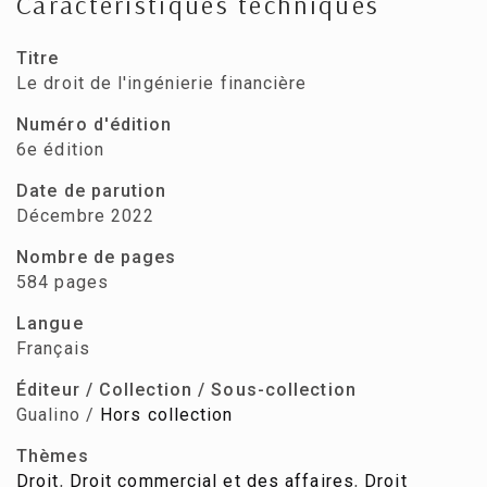
Caractéristiques techniques
Titre
Le droit de l'ingénierie financière
Numéro d'édition
6e édition
Date de parution
Décembre 2022
Nombre de pages
584 pages
Langue
Français
Éditeur / Collection / Sous-collection
Gualino /
Hors collection
Thèmes
Droit
,
Droit commercial et des affaires
,
Droit