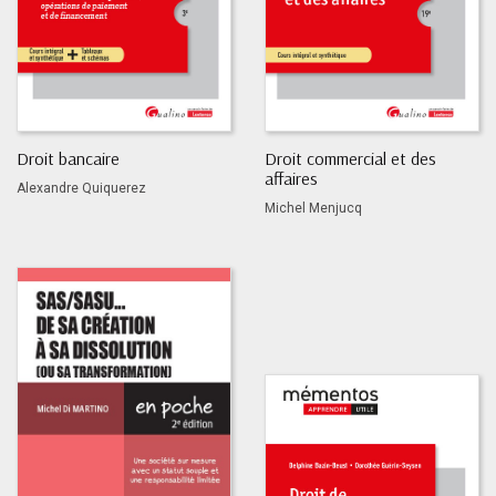
Droit bancaire
Droit commercial et des
affaires
Alexandre Quiquerez
Michel Menjucq