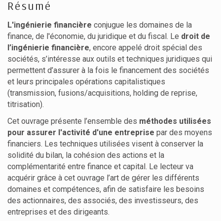
Résumé
L'ingénierie financière
conjugue les domaines de la
finance, de l'économie, du juridique et du fiscal. Le
droit de
l’ingénierie financière
, encore appelé droit spécial des
sociétés, s’intéresse aux outils et techniques juridiques qui
permettent d’assurer à la fois le financement des sociétés
et leurs principales opérations capitalistiques
(transmission, fusions/acquisitions, holding de reprise,
titrisation).
Cet ouvrage présente l’ensemble des
méthodes utilisées
pour assurer l'activité d'une entreprise
par des moyens
financiers. Les techniques utilisées visent à conserver la
solidité du bilan, la cohésion des actions et la
complémentarité entre finance et capital. Le lecteur va
acquérir grâce à cet ouvrage l’art de gérer les différents
domaines et compétences, afin de satisfaire les besoins
des actionnaires, des associés, des investisseurs, des
entreprises et des dirigeants.