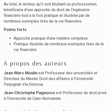
Au total, le lecteur, qu’il soit étudiant ou professionnel,
bénéficiera d’une approche du droit de l’ingénierie
financière tout à la fois pratique et illustrée par de
nombreux exemples tirés de la vie financière.
Points forts
Approche pratique d'une matière complexe
Pratique illustrée de nombreux exemples tirés de la
vie financière
À propos des auteurs
Jean-Marc Moulin
est Professeur des universités et
Directeur du Master Droit des affaires à l’Université
Perpignan Via Domicia.
Jean-Christophe Pagnucco
est Professeur de droit privé
à l'Université de Caen Normandie.