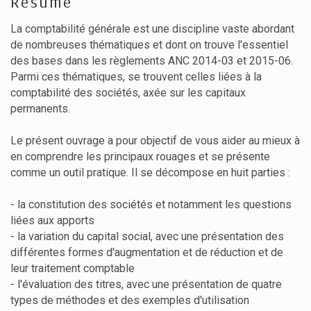
Résumé
La comptabilité générale est une discipline vaste abordant
de nombreuses thématiques et dont on trouve l'essentiel
des bases dans les règlements ANC 2014-03 et 2015-06.
Parmi ces thématiques, se trouvent celles liées à la
comptabilité des sociétés, axée sur les capitaux
permanents.
Le présent ouvrage a pour objectif de vous aider au mieux à
en comprendre les principaux rouages et se présente
comme un outil pratique. Il se décompose en huit parties :
- la constitution des sociétés et notamment les questions
liées aux apports
- la variation du capital social, avec une présentation des
différentes formes d'augmentation et de réduction et de
leur traitement comptable
- l'évaluation des titres, avec une présentation de quatre
types de méthodes et des exemples d'utilisation