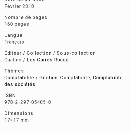
Février 2018
Nombre de pages
160 pages
Langue
Français
Éditeur / Collection / Sous-collection
Gualino /
Les Carrés Rouge
Thèmes
Comptabilité / Gestion
,
Comptabilité
,
Comptabilité
des sociétés
ISBN
978-2-297-05405-8
Dimensions
17×17 mm