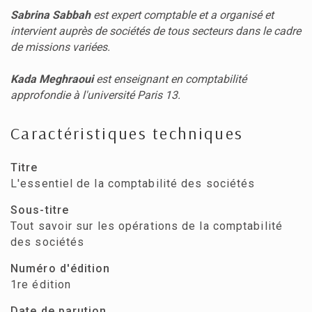
Sabrina Sabbah
est expert comptable et a organisé et
intervient auprès de sociétés de tous secteurs dans le cadre
de missions variées.
Kada Meghraoui
est enseignant en comptabilité
approfondie à l'université Paris 13.
Caractéristiques techniques
Titre
L'essentiel de la comptabilité des sociétés
Sous-titre
Tout savoir sur les opérations de la comptabilité
des sociétés
Numéro d'édition
1re édition
Date de parution