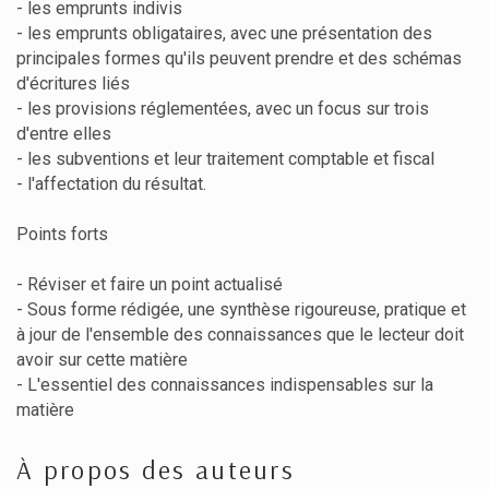
- les emprunts indivis
- les emprunts obligataires, avec une présentation des
principales formes qu'ils peuvent prendre et des schémas
d'écritures liés
- les provisions réglementées, avec un focus sur trois
d'entre elles
- les subventions et leur traitement comptable et fiscal
- l'affectation du résultat.
Points forts
- Réviser et faire un point actualisé
- Sous forme rédigée, une synthèse rigoureuse, pratique et
à jour de l'ensemble des connaissances que le lecteur doit
avoir sur cette matière
- L'essentiel des connaissances indispensables sur la
matière
À propos des auteurs