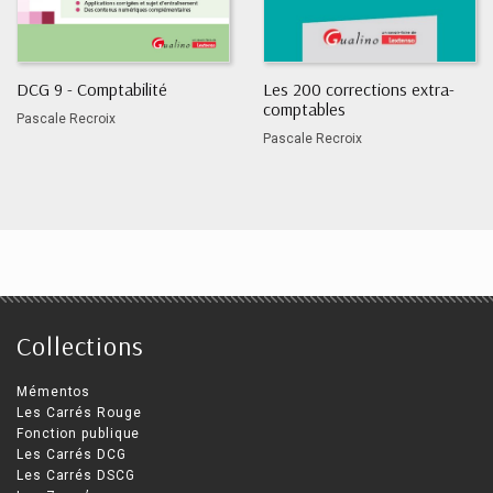
DCG 9 - Comptabilité
Les 200 corrections extra-
comptables
Pascale Recroix
Pascale Recroix
Collections
Mémentos
Les Carrés Rouge
Fonction publique
Les Carrés DCG
Les Carrés DSCG