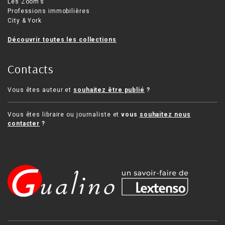
Les Zoom’s
Professions immobilières
City & York
Découvrir toutes les collections
Contacts
Vous êtes auteur et
souhaitez être publié
?
Vous êtes libraire ou journaliste et
vous
souhaitez nous
contacter
?