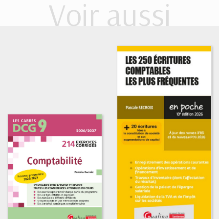
Voir aussi