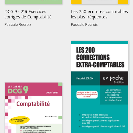
DCG 9 - 214 Exercices
Les 250 écritures comptables
corrigés de Comptabilité
les plus fréquentes
Pascale Recroix
Pascale Recroix