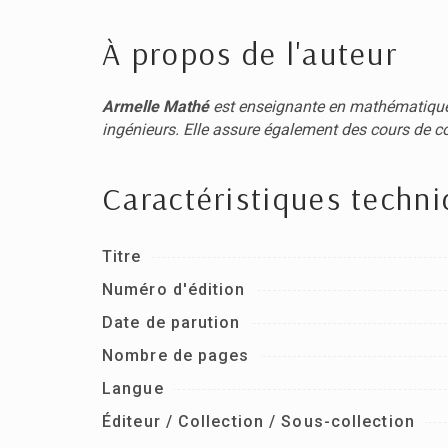
À propos de l'auteur
Armelle Mathé
est enseignante en mathématiques 
ingénieurs. Elle assure également des cours de con
Caractéristiques techn
Titre
Numéro d'édition
Date de parution
Nombre de pages
Langue
Éditeur / Collection / Sous-collection