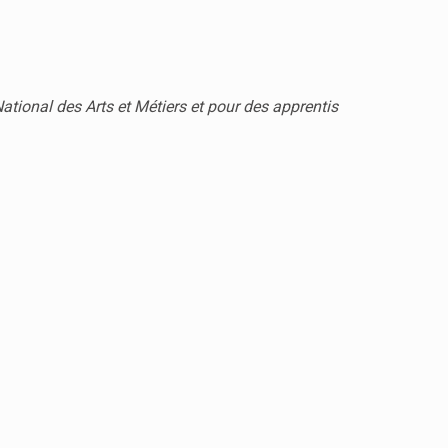
tional des Arts et Métiers et pour des apprentis