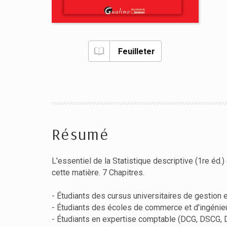
Feuilleter
Résumé
L'essentiel de la Statistique descriptive (1re éd.
cette matière. 7 Chapitres.
- Étudiants des cursus universitaires de gestion 
- Étudiants des écoles de commerce et d'ingénie
- Étudiants en expertise comptable (DCG, DSCG, 