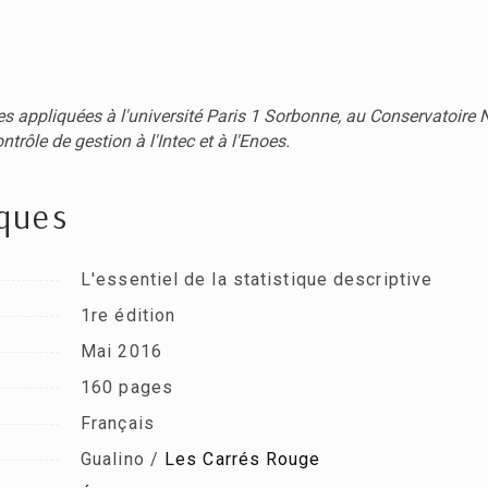
appliquées à l'université Paris 1 Sorbonne, au Conservatoire Na
trôle de gestion à l'Intec et à l'Enoes.
iques
L'essentiel de la statistique descriptive
1re édition
Mai 2016
160 pages
Français
Gualino /
Les Carrés Rouge